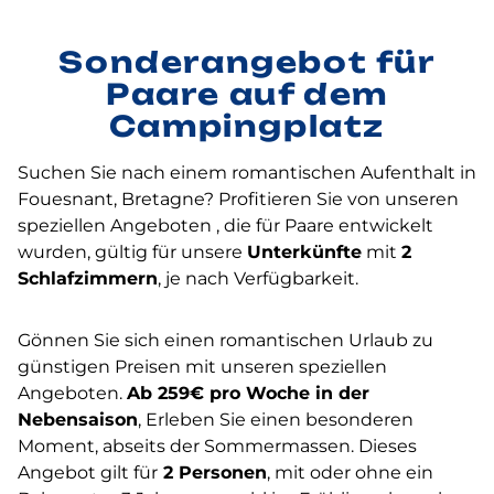
Sonderangebot für
Paare auf dem
Campingplatz
Suchen Sie nach einem romantischen Aufenthalt in
Fouesnant, Bretagne? Profitieren Sie von unseren
speziellen Angeboten , die für Paare entwickelt
wurden, gültig für unsere
Unterkünfte
mit
2
Schlafzimmern
, je nach Verfügbarkeit.
Gönnen Sie sich einen romantischen Urlaub zu
günstigen Preisen mit unseren speziellen
Angeboten.
Ab 259€ pro Woche in der
Nebensaison
, Erleben Sie einen besonderen
Moment, abseits der Sommermassen. Dieses
Angebot gilt für
2 Personen
, mit oder ohne ein