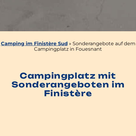
Camping im Finistère Sud
»
Sonderangebote auf dem
Campingplatz in Fouesnant
Campingplatz mit
Sonderangeboten im
Finistère