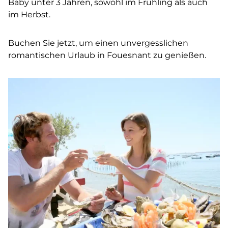
Baby unter 3 Jahren, sowohl im Frühling als auch
im Herbst.
Buchen Sie jetzt, um einen unvergesslichen
romantischen Urlaub in Fouesnant zu genießen.