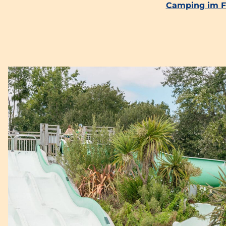
Camping im Fi