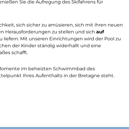
nießen Sie die Aufregung des Skifahrens für
hkeit, sich sicher zu amüsieren, sich mit ihren neuen
n Herausforderungen zu stellen und sich
auf
u liefern. Mit unseren Einrichtungen wird der Pool zu
achen der Kinder ständig widerhallt und eine
ßes schafft.
n Momente im beheizten Schwimmbad des
telpunkt Ihres Aufenthalts in der Bretagne steht.