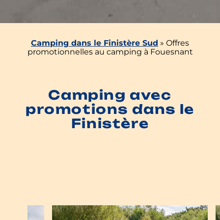
Camping dans le Finistère Sud
»
Offres
promotionnelles au camping à Fouesnant
Camping avec
promotions dans le
Finistère