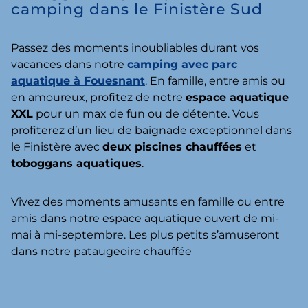
camping dans le Finistère Sud
Passez des moments inoubliables durant vos
vacances dans notre
camping avec parc
aquatique à Fouesnant
. En famille, entre amis ou
en amoureux, profitez de notre
espace aquatique
XXL
pour un max de fun ou de détente. Vous
profiterez d’un lieu de baignade exceptionnel dans
le Finistère avec
deux piscines chauffées
et
toboggans aquatiques
.
Vivez des moments amusants en famille ou entre
amis dans notre espace aquatique ouvert de mi-
mai à mi-septembre. Les plus petits s’amuseront
dans notre pataugeoire chauffée