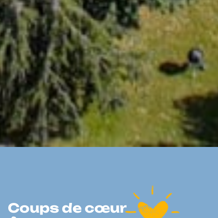
Coups de cœur