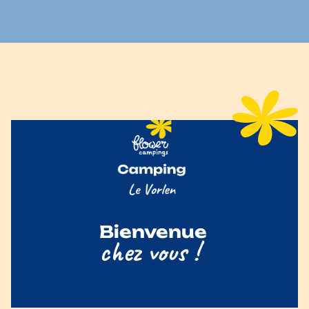
Bienvenue
chez vous !