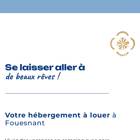
Se laisser aller à
de beaux rêves !
Votre hébergement à louer
à
Fouesnant