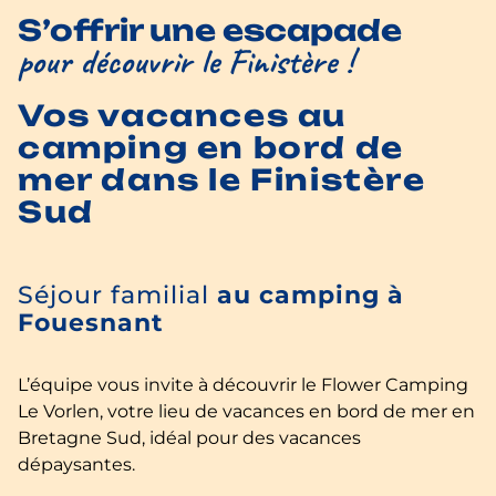
S’offrir une escapade
pour découvrir le Finistère !
Vos vacances au
camping en bord de
mer dans le Finistère
Sud
Séjour familial
au camping à
Fouesnant
L’équipe vous invite à découvrir le Flower Camping
Le Vorlen, votre lieu de vacances en bord de mer en
Bretagne Sud, idéal pour des vacances
dépaysantes.