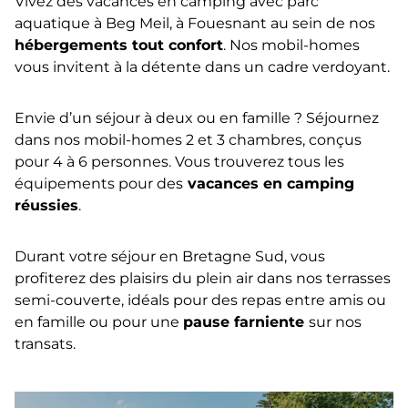
Vivez des vacances en camping avec parc
aquatique à Beg Meil, à Fouesnant au sein de nos
hébergements tout confort
. Nos mobil-homes
vous invitent à la détente dans un cadre verdoyant.
Envie d’un séjour à deux ou en famille ? Séjournez
dans nos mobil-homes 2 et 3 chambres, conçus
pour 4 à 6 personnes. Vous trouverez tous les
équipements pour des
vacances en camping
réussies
.
Durant votre séjour en Bretagne Sud, vous
profiterez des plaisirs du plein air dans nos terrasses
semi-couverte, idéals pour des repas entre amis ou
en famille ou pour une
pause farniente
sur nos
transats.