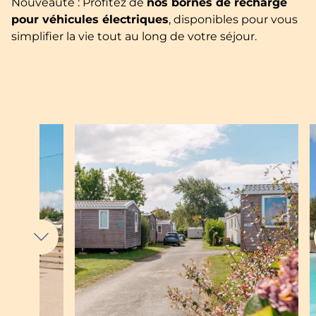
Nouveauté : Profitez de
nos bornes de recharge
pour véhicules électriques
, disponibles pour vous
simplifier la vie tout au long de votre séjour.