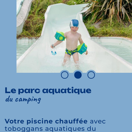
Le parc aquatique
du camping
Votre piscine chauffée
avec
toboggans aquatiques du