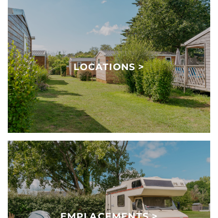
LOCATIONS >
EMPLACEMENTS >