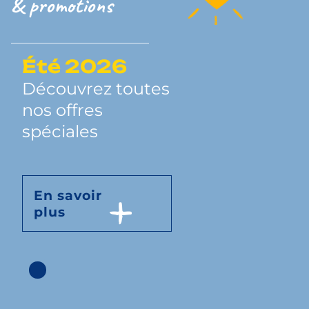
& promotions
Été 2026
Découvrez toutes
nos offres
spéciales
En savoir
plus