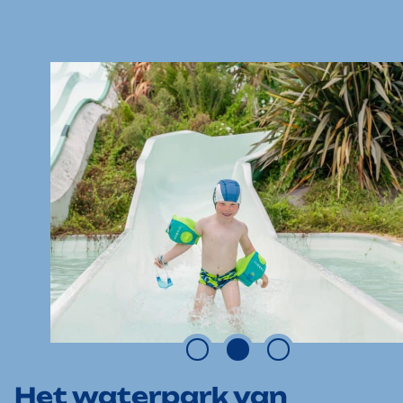
Het waterpark van