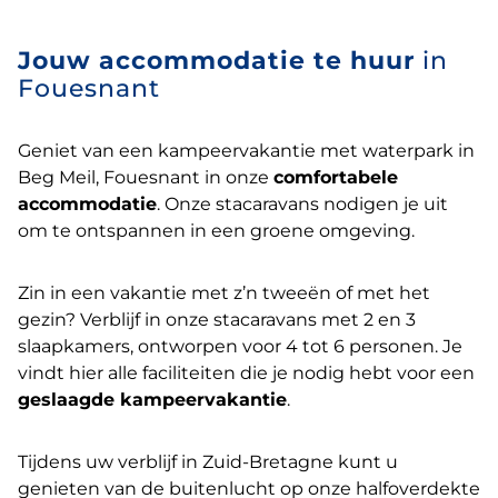
Jouw accommodatie te huur
in
Fouesnant
Geniet van een kampeervakantie met waterpark in
Beg Meil, Fouesnant in onze
comfortabele
accommodatie
. Onze stacaravans nodigen je uit
om te ontspannen in een groene omgeving.
Zin in een vakantie met z’n tweeën of met het
gezin? Verblijf in onze stacaravans met 2 en 3
slaapkamers, ontworpen voor 4 tot 6 personen. Je
vindt hier alle faciliteiten die je nodig hebt voor een
geslaagde kampeervakantie
.
Tijdens uw verblijf in Zuid-Bretagne kunt u
genieten van de buitenlucht op onze halfoverdekte