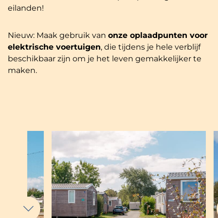
eilanden!
Nieuw: Maak gebruik van
onze oplaadpunten voor
elektrische voertuigen
, die tijdens je hele verblijf
beschikbaar zijn om je het leven gemakkelijker te
maken.