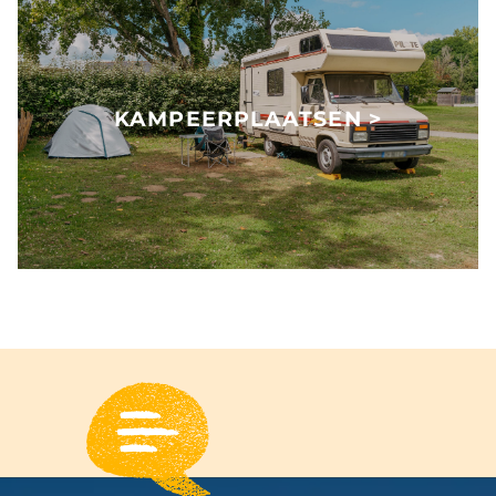
KAMPEERPLAATSEN >