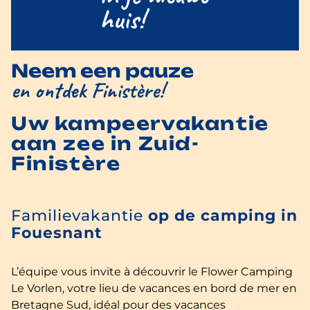
huis!
Neem een pauze
en ontdek Finistère!
Uw kampeervakantie
aan zee in Zuid-
Finistère
Familievakantie
op de camping in
Fouesnant
L’équipe vous invite à découvrir le Flower Camping
Le Vorlen, votre lieu de vacances en bord de mer en
Bretagne Sud, idéal pour des vacances