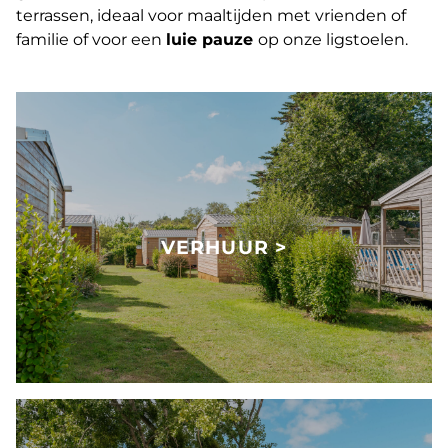
terrassen, ideaal voor maaltijden met vrienden of
familie of voor een
luie pauze
op onze ligstoelen.
VERHUUR >