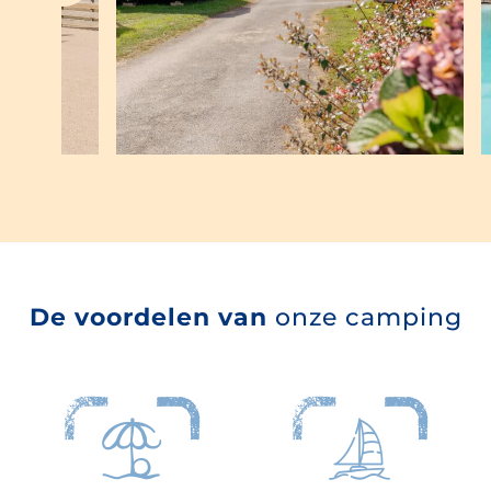
De voordelen van
onze camping